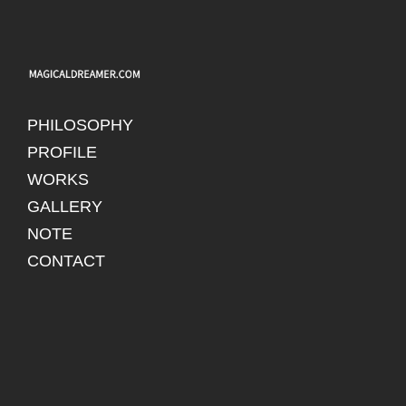
PHILOSOPHY
PROFILE
WORKS
GALLERY
NOTE
CONTACT