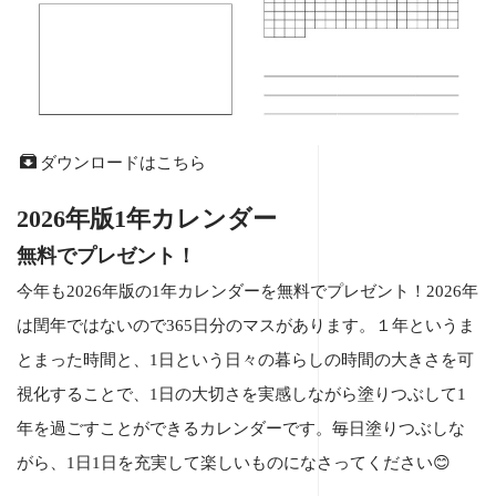
ダウンロードはこちら
2026年版1年カレンダー
無料でプレゼント！
今年も2026年版の1年カレンダーを無料でプレゼント！2026年
は閏年ではないので365日分のマスがあります。１年というま
とまった時間と、1日という日々の暮らしの時間の大きさを可
視化することで、1日の大切さを実感しながら塗りつぶして1
年を過ごすことができるカレンダーです。毎日塗りつぶしな
がら、1日1日を充実して楽しいものになさってください😊