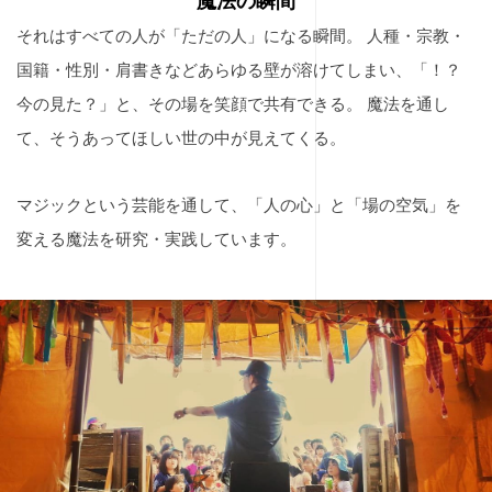
魔法の瞬間
それはすべての人が「ただの人」になる瞬間。
人種・宗教・
国籍・性別・肩書きなどあらゆる壁が溶けてしまい、
「！？
今の見た？」と、その場を笑顔で共有できる。
魔法を通し
て、そうあってほしい世の中が見えてくる。
マジックという芸能を通して、「人の心」と「場の空気」を
変える魔法を研究・実践しています。